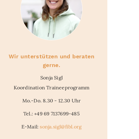
Wir unterstützen und beraten
gerne.
Sonja Sigl
Koordination Traineeprogramm
Mo.-Do. 8.30 - 12.30 Uhr
Tel.: +49 69 7137699-485
E-Mail:
sonja.sigl@fibl.org