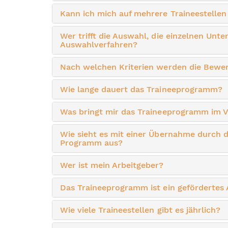
Kann ich mich auf mehrere Traineestelle
Wer trifft die Auswahl, die einzelnen Un
Auswahlverfahren?
Nach welchen Kriterien werden die Bewe
Wie lange dauert das Traineeprogramm?
Was bringt mir das Traineeprogramm im Ve
Wie sieht es mit einer Übernahme durch 
Programm aus?
Wer ist mein Arbeitgeber?
Das Traineeprogramm ist ein geförderte
Wie viele Traineestellen gibt es jährlich?