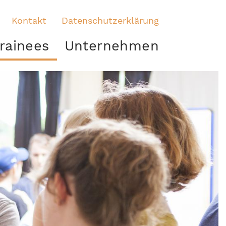
Kontakt
Datenschutzerklärung
rainees
Unternehmen