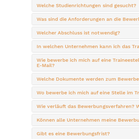
Welche Studienrichtungen sind gesucht?
Was sind die Anforderungen an die Bewe
Welcher Abschluss ist notwendig?
In welchen Unternehmen kann ich das Tr
Wie bewerbe ich mich auf eine Traineeste
E-Mail?
Welche Dokumente werden zum Bewerben
Wo bewerbe ich mich auf eine Stelle im 
Wie verläuft das Bewerbungsverfahren? W
Können alle Unternehmen meine Bewerb
Gibt es eine Bewerbungsfrist?