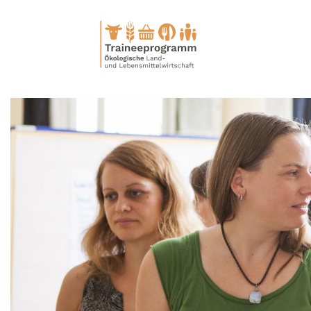
Direkt
zum
Inhalt