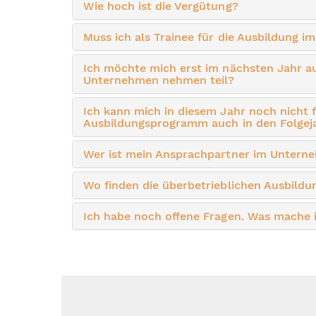
Wie hoch ist die Vergütung?
Muss ich als Trainee für die Ausbildung 
Ich möchte mich erst im nächsten Jahr au
Unternehmen nehmen teil?
Ich kann mich in diesem Jahr noch nicht
Ausbildungsprogramm auch in den Folgej
Wer ist mein Ansprachpartner im Untern
Wo finden die überbetrieblichen Ausbildu
Ich habe noch offene Fragen. Was mache i