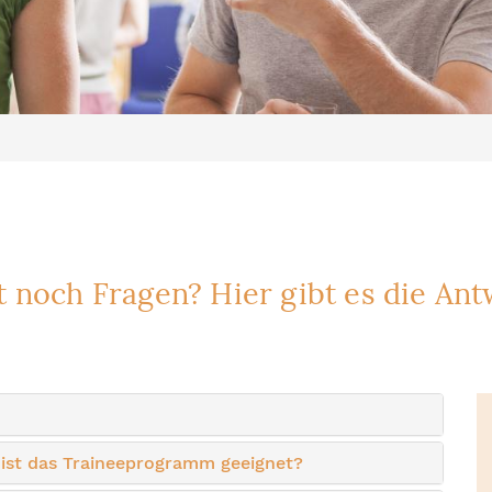
t noch Fragen? Hier gibt es die Ant
 ist das Traineeprogramm geeignet?