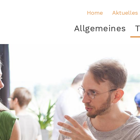
Home
Aktuelles
Allgemeines
T