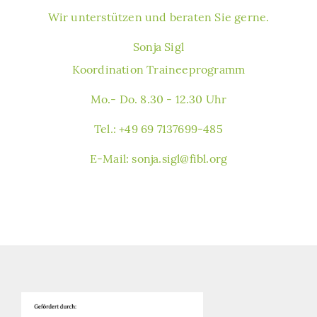
Wir unterstützen und beraten Sie gerne.
Sonja Sigl
Koordination Traineeprogramm
Mo.- Do. 8.30 - 12.30 Uhr
Tel.: +49 69 7137699-485
E-Mail:
sonja.sigl@fibl.org