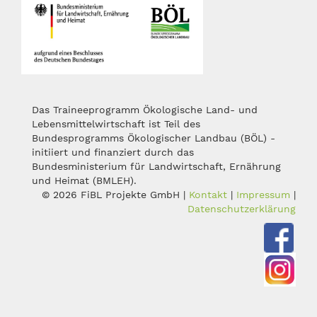
Das Traineeprogramm Ökologische Land- und
Lebensmittelwirtschaft ist Teil des
Bundesprogramms Ökologischer Landbau (BÖL) -
initiiert und finanziert durch das
Bundesministerium für Landwirtschaft, Ernährung
und Heimat (BMLEH).
© 2026 FiBL Projekte GmbH |
Kontakt
|
Impressum
|
Datenschutzerklärung