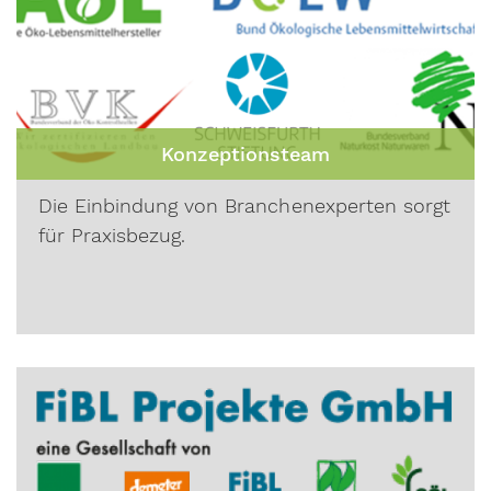
Konzeptionsteam
Die Einbindung von Branchenexperten sorgt
für Praxisbezug.