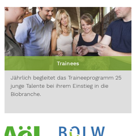
Trainees
Jährlich begleitet das Traineeprogramm 25
junge Talente
bei ihrem Einstieg in die
Biobranche.