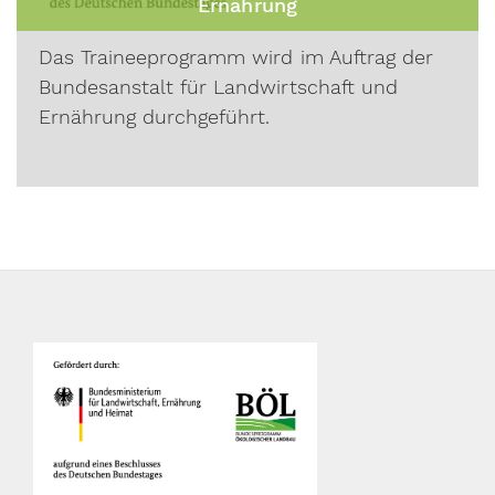
Ernährung
Das Traineeprogramm wird im Auftrag der
Bundesanstalt für Landwirtschaft und
Ernährung durchgeführt.