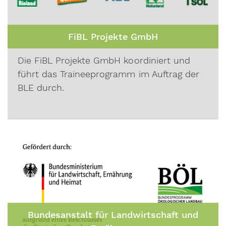
FiBL Projekte GmbH
Die FiBL Projekte GmbH koordiniert und
führt das Traineeprogramm im Auftrag der
BLE durch.
Bundesanstalt für Landwirtschaft und