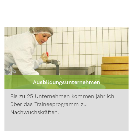
Ausbildungsunternehmen
Bis zu 25 Unternehmen kommen jährlich
über das Traineeprogramm zu
Nachwuchskräften.