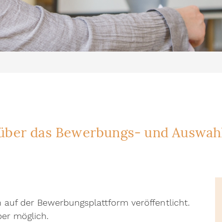
 über das Bewerbungs- und Auswahl
 auf der Bewerbungsplattform veröffentlicht.
ber möglich.