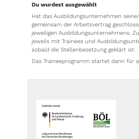
Du wurdest ausgewählt
Hat das Ausbildungsunternehmen seine/s
gemeinsam der Arbeitsvertrag geschloss
jeweiligen Ausbildungsunternehmens. Zu
jeweils mit Trainees und Ausbildungsun
sobald die Stellenbesetzung geklärt ist.
Das Traineeprogramm startet dann für all