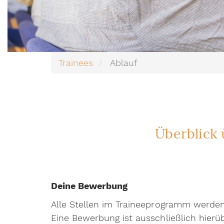
Trainees
Ablauf
Überblick
Deine Bewerbung
Alle Stellen im Traineeprogramm werden
Eine Bewerbung ist ausschließlich hierü