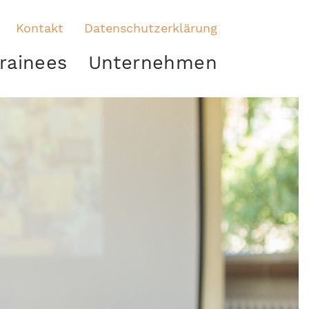
Kontakt
Datenschutzerklärung
rainees
Unternehmen