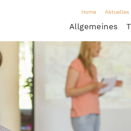
Home
Aktuelles
Allgemeines
T