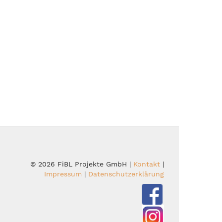
© 2026 FiBL Projekte GmbH |
Kontakt
|
Impressum
|
Datenschutzerklärung