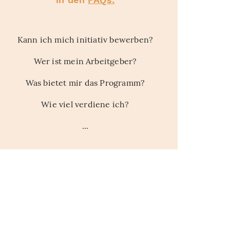
Kann ich mich initiativ bewerben?
Wer ist mein Arbeitgeber?
Was bietet mir das Programm?
Wie viel verdiene ich?
...