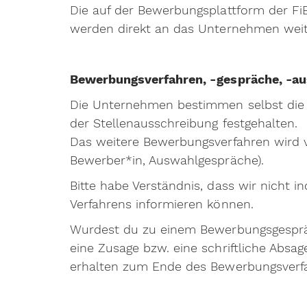
Die auf der Bewerbungsplattform der 
werden direkt an das Unternehmen weite
Bewerbungsverfahren, -gespräche, -a
Die Unternehmen bestimmen selbst die 
der Stellenausschreibung festgehalten.
Das weitere Bewerbungsverfahren wird 
Bewerber*in, Auswahlgespräche).
Bitte habe Verständnis, dass wir nicht i
Verfahrens informieren können.
Wurdest du zu einem Bewerbungsgesprä
eine Zusage bzw. eine schriftliche Absa
erhalten zum Ende des Bewerbungsverfa