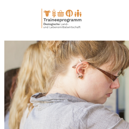
Direkt
zum
Inhalt