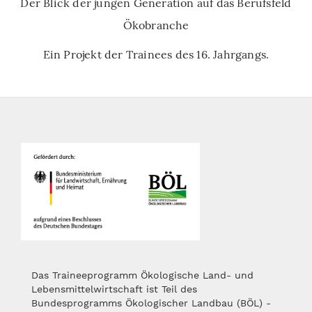
Der Blick der jungen Generation auf das Berufsfeld
Ökobranche
Ein Projekt der Trainees des 16. Jahrgangs.
Das Traineeprogramm Ökologische Land- und
Lebensmittelwirtschaft ist Teil des
Bundesprogramms Ökologischer Landbau (BÖL) -