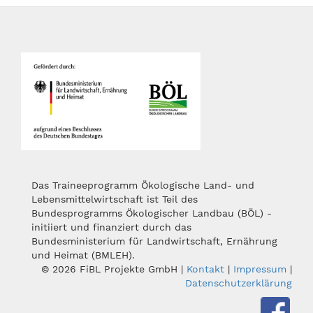
Das Traineeprogramm Ökologische Land- und
Lebensmittelwirtschaft ist Teil des
Bundesprogramms Ökologischer Landbau (BÖL) -
initiiert und finanziert durch das
Bundesministerium für Landwirtschaft, Ernährung
und Heimat (BMLEH).
© 2026 FiBL Projekte GmbH |
Kontakt
|
Impressum
|
Datenschutzerklärung